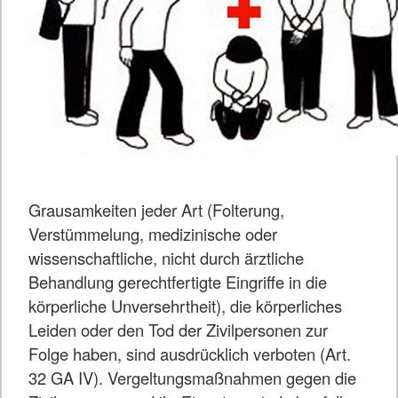
Grausamkeiten jeder Art (Folterung,
Verstümmelung, medizinische oder
wissenschaftliche, nicht durch ärztliche
Behandlung gerechtfertigte Eingriffe in die
körperliche Unversehrtheit), die körperliches
Leiden oder den Tod der Zivilpersonen zur
Folge haben, sind ausdrücklich verboten (Art.
32 GA IV). Vergeltungsmaßnahmen gegen die