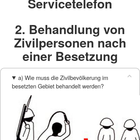
Servicetelefon
2. Behandlung von
Zivilpersonen nach
einer Besetzung
a) Wie muss die Zivilbevölkerung im
besetzten Gebiet behandelt werden?