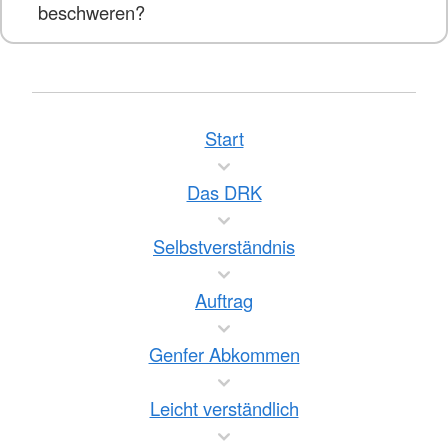
beschweren?
Start
Das DRK
Selbstverständnis
Auftrag
Genfer Abkommen
Leicht verständlich