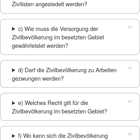
Zivilisten angesiedelt werden?
c) Wie muss die Versorgung der
Zivilbevölkerung im besetzten Gebiet
gewährleistet werden?
d) Darf die Zivilbevölkerung zu Arbeiten
gezwungen werden?
e) Welches Recht gilt für die
Zivilbevölkerung im besetzten Gebiet?
f) Wo kann sich die Zivilbevölkerung