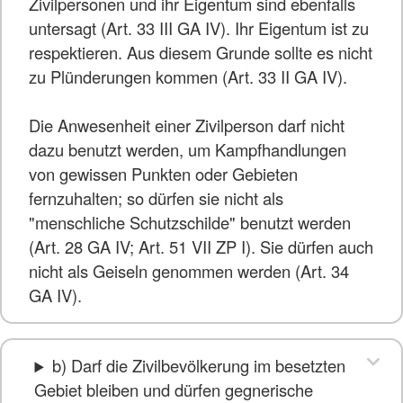
Zivilpersonen und ihr Eigentum sind ebenfalls
untersagt (Art. 33 III GA IV). Ihr Eigentum ist zu
respektieren. Aus diesem Grunde sollte es nicht
zu Plünderungen kommen (Art. 33 II GA IV).
Die Anwesenheit einer Zivilperson darf nicht
dazu benutzt werden, um Kampfhandlungen
von gewissen Punkten oder Gebieten
fernzuhalten; so dürfen sie nicht als
"menschliche Schutzschilde" benutzt werden
(Art. 28 GA IV; Art. 51 VII ZP I). Sie dürfen auch
nicht als Geiseln genommen werden (Art. 34
GA IV).
b) Darf die Zivilbevölkerung im besetzten
Gebiet bleiben und dürfen gegnerische