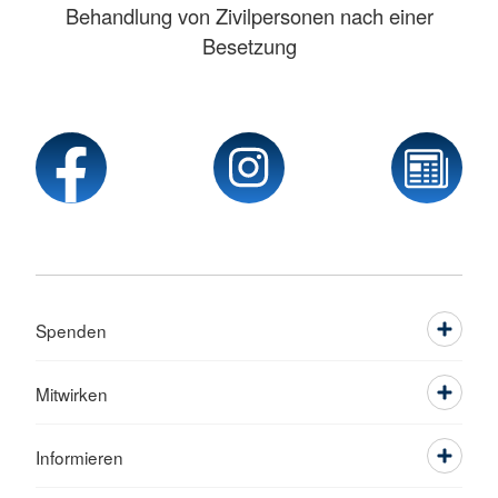
Behandlung von Zivilpersonen nach einer
Besetzung
Spenden
Mitwirken
Informieren