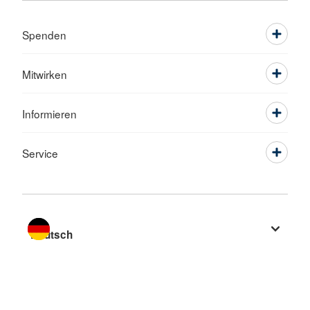
Spenden
Mitwirken
Informieren
Service
Sprache wechseln zu