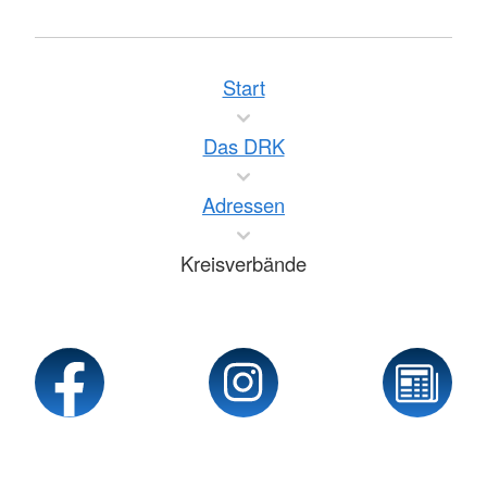
Start
Das DRK
Adressen
Kreisverbände