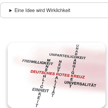
Eine Idee wird Wirklichkeit