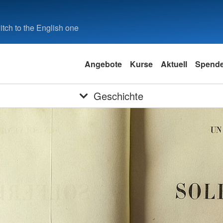
tch to the English one
Angebote
Kurse
Aktuell
Spend
Geschichte