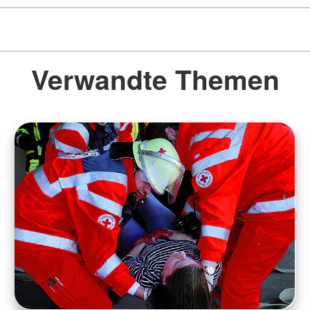
Verwandte Themen