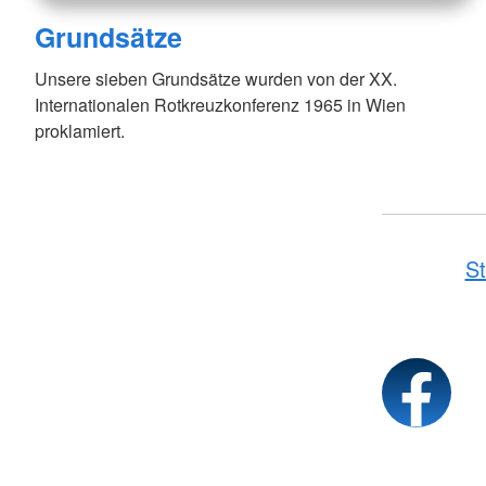
Grundsätze
Unsere sieben Grundsätze wurden von der XX.
Internationalen Rotkreuzkonferenz 1965 in Wien
proklamiert.
St