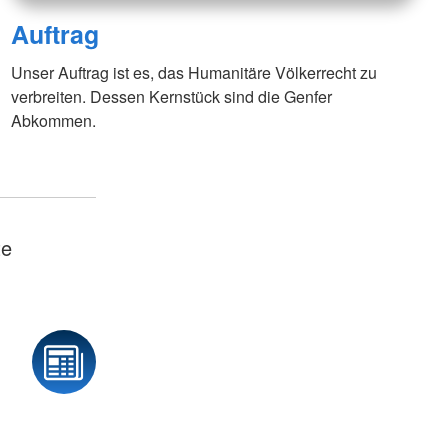
Auftrag
Unser Auftrag ist es, das Humanitäre Völkerrecht zu
verbreiten. Dessen Kernstück sind die Genfer
Abkommen.
te