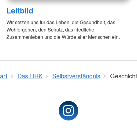
Leitbild
Wir setzen uns für das Leben, die Gesundheit, das
Wohlergehen, den Schutz, das friedliche
Zusammenleben und die Würde aller Menschen ein.
art
Das DRK
Selbstverständnis
Geschich