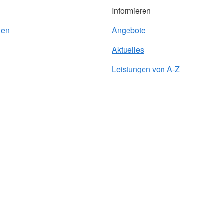
Informieren
den
Angebote
Aktuelles
Leistungen von A-Z