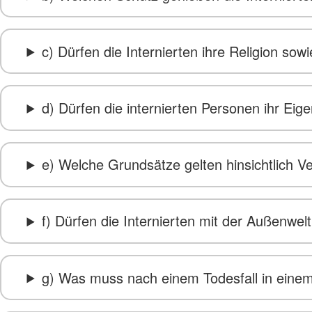
c) Dürfen die Internierten ihre Religion so
d) Dürfen die internierten Personen ihr Ei
e) Welche Grundsätze gelten hinsichtlich Ve
f) Dürfen die Internierten mit der Außenwel
g) Was muss nach einem Todesfall in einem