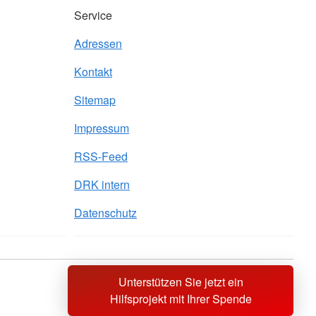
Service
Adressen
Kontakt
Sitemap
Impressum
RSS-Feed
DRK intern
Datenschutz
Unterstützen Sie jetzt ein
Sprache wechseln zu
Hilfsprojekt mit Ihrer Spende