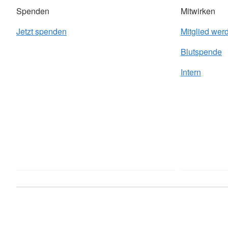
Spenden
Mitwirken
Jetzt spenden
Mitglied wer
Blutspende
Intern