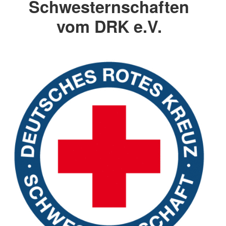
Schwesternschaften
vom DRK e.V.