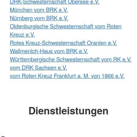
DRK-Schwesternschaft Übersee e.V.
München vom BRK e.V.
Nürnberg vom BRK e.V.
Oldenburgische Schwesternschaft vom Roten
Kreuz e.V.
Rotes Kreuz-Schwesternschaft Oranien e.V.
Wallmenich-Haus vom BRK e.V.
Württembergische Schwesternschaft vom RK e.V.
vom DRK Sachsen e.V.
vom Roten Kreuz Frankfurt a. M. von 1866 e.V.
Dienstleistungen