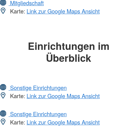
Mitgliedschaft
Karte:
Link zur Google Maps Ansicht
Einrichtungen im
Überblick
Sonstige Einrichtungen
Karte:
Link zur Google Maps Ansicht
Sonstige Einrichtungen
Karte:
Link zur Google Maps Ansicht