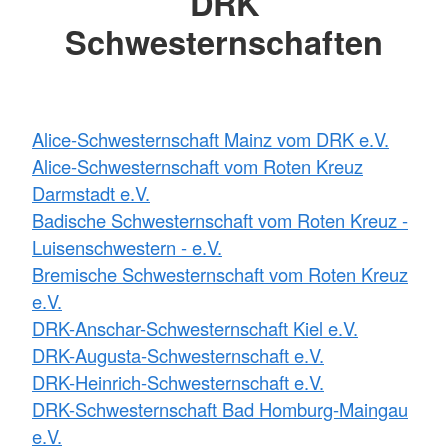
DRK
Schwesternschaften
Alice-Schwesternschaft Mainz vom DRK e.V.
Alice-Schwesternschaft vom Roten Kreuz
Darmstadt e.V.
Badische Schwesternschaft vom Roten Kreuz -
Luisenschwestern - e.V.
Bremische Schwesternschaft vom Roten Kreuz
e.V.
DRK-Anschar-Schwesternschaft Kiel e.V.
DRK-Augusta-Schwesternschaft e.V.
DRK-Heinrich-Schwesternschaft e.V.
DRK-Schwesternschaft Bad Homburg-Maingau
e.V.