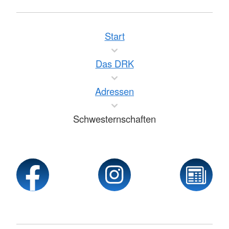
Start
Das DRK
Adressen
Schwesternschaften