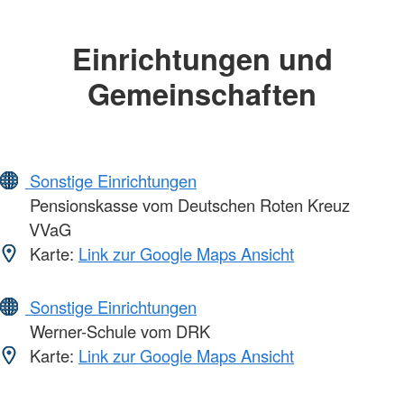
Einrichtungen und
Gemeinschaften
Sonstige Einrichtungen
Pensionskasse vom Deutschen Roten Kreuz
VVaG
Karte:
Link zur Google Maps Ansicht
Sonstige Einrichtungen
Werner-Schule vom DRK
Karte:
Link zur Google Maps Ansicht