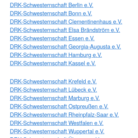
DRK-Schwesternschaft Berlin e.V.
DRK-Schwesternschaft Bonn e.V.
DRK-Schwesternschaft Clementinenhaus e.V.
DRK-Schwesternschaft Elsa Brändström e.V.
DRK-Schwesternschaft Essen e.V.
DRK-Schwesternschaft Georgia-Augusta e.V.
DRK-Schwesternschaft Hamburg e.V.
DRK-Schwesternschaft Kassel e.V.
DRK-Schwesternschaft Krefeld e.V.
DRK-Schwesternschaft Lübeck e.V.
DRK-Schwesternschaft Marburg e.V.
DRK-Schwesternschaft Ostpreußen e.V.
DRK-Schwesternschaft Rheinpfalz-Saar e.V.
DRK-Schwesternschaft Westfalen e.V.
DRK-Schwesternschaft Wuppertal e.V.