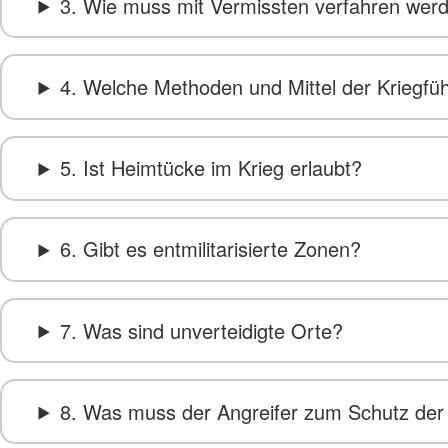
3. Wie muss mit Vermissten verfahren wer
4. Welche Methoden und Mittel der Kriegfü
5. Ist Heimtücke im Krieg erlaubt?
6. Gibt es entmilitarisierte Zonen?
7. Was sind unverteidigte Orte?
8. Was muss der Angreifer zum Schutz der 