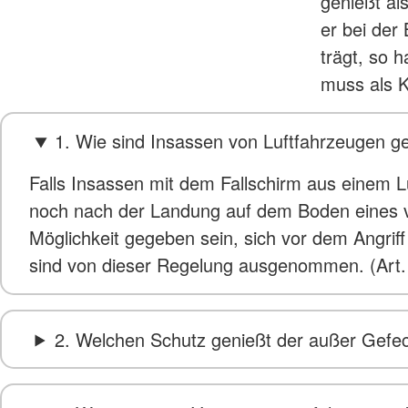
genießt al
er bei der
trägt, so 
muss als K
1. Wie sind Insassen von Luftfahrzeugen g
Falls Insassen mit dem Fallschirm aus einem L
noch nach der Landung auf dem Boden eines vo
Möglichkeit gegeben sein, sich vor dem Angriff
sind von dieser Regelung ausgenommen. (Art.
2. Welchen Schutz genießt der außer Gefec